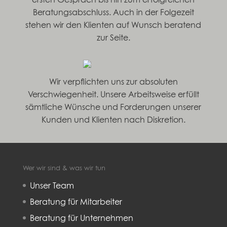
Beratungsabschluss. Auch in der Folgezeit
stehen wir den Klienten auf Wunsch beratend
zur Seite.
Wir verpflichten uns zur absoluten
Verschwiegenheit. Unsere Arbeitsweise erfüllt
sämtliche Wünsche und Forderungen unserer
Kunden und Klienten nach Diskretion.
Wer wir sind & was wir tun
Unser Team
Beratung für Mitarbeiter
Beratung für Unternehmen