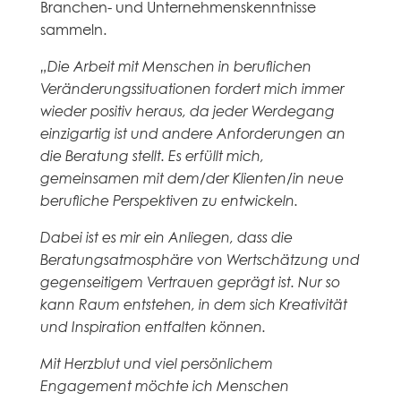
Branchen- und Unternehmenskenntnisse
sammeln.
„Die Arbeit mit Menschen in beruflichen
Veränderungssituationen fordert mich immer
wieder positiv heraus, da jeder Werdegang
einzigartig ist und andere Anforderungen an
die Beratung stellt. Es erfüllt mich,
gemeinsamen mit dem/der Klienten/in neue
berufliche Perspektiven zu entwickeln.
Dabei ist es mir ein Anliegen, dass die
Beratungsatmosphäre von Wertschätzung und
gegenseitigem Vertrauen geprägt ist. Nur so
kann Raum entstehen, in dem sich Kreativität
und Inspiration entfalten können.
Mit Herzblut und viel persönlichem
Engagement möchte ich Menschen