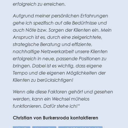
erfolgreich zu erreichen.
Aufgrund meiner persönlichen Erfahrungen
gehe ich spezifisch auf alle Bedürfnisse und
auch Nöte bzw. Sorgen der Klienten ein. Mein
Anspruch ist es, durch eine zielgerichtete,
strategische Beratung und effiziente,
nachhaltige Netzwerkarbeit unsere Klienten
erfolgreich in neue, passende Positionen zu
bringen. Dabei ist es wichtig, dass eigene
Tempo und die eigenen Möglichkeiten der
Klienten zu berücksichtigen!
Wenn alle diese Faktoren gehört und gesehen
werden, kann ein Wechsel mühelos
funktionieren. Dafür stehe ich!“
Christian von Burkersroda kontaktieren