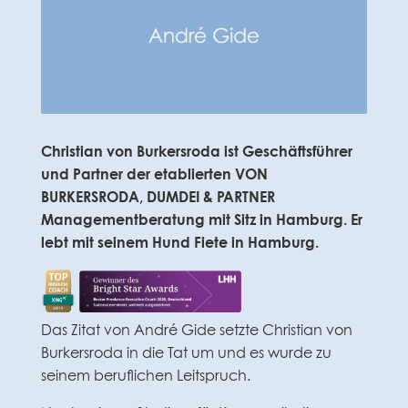
Christian von Burkersroda ist Geschäftsführer
und Partner der etablierten VON
BURKERSRODA, DUMDEI & PARTNER
Managementberatung mit Sitz in Hamburg. Er
lebt mit seinem Hund Fiete in Hamburg.
Das Zitat von André Gide setzte Christian von
Burkersroda in die Tat um und es wurde zu
seinem beruflichen Leitspruch.