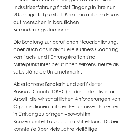
Industrieerfahrung findet Eingang in ihre nun
20-jährige Tätigkeit als Beraterin mit dem Fokus
auf Menschen in beruflichen
Veränderungssituationen.
Die Beratung zur beruflichen Neuorientierung,
aber auch das individuelle Business-Coaching
von Fach- und Führungskräften sind
Mittelpunkt ihres beruflichen Wirkens, heute als
selbstständige Unternehmerin.
Als erfahrene Beraterin und zertifizierter
Business-Coach (DBVC) ist das Leitmotiv ihrer
Arbeit, die wirtschaftlichen Anforderungen von
Organisationen mit den Bedürfnissen Einzelner
in Einklang zu bringen – sowohl im
Konzernumfeld als auch im Mittelstand. Dabei
konnte sie über viele Jahre vielfältige