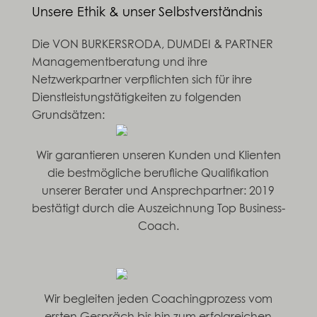
Unsere Ethik & unser Selbstverständnis
Die VON BURKERSRODA, DUMDEI & PARTNER
Managementberatung und ihre
Netzwerkpartner verpflichten sich für ihre
Dienstleistungstätigkeiten zu folgenden
Grundsätzen:
Wir garantieren unseren Kunden und Klienten
die bestmögliche berufliche Qualifikation
unserer Berater und Ansprechpartner: 2019
bestätigt durch die Auszeichnung Top Business-
Coach.
Wir begleiten jeden Coachingprozess vom
ersten Gespräch bis hin zum erfolgreichen