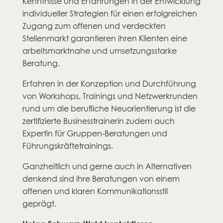
Kenntnisse und Erfahrungen in der Entwicklung
individueller Strategien für einen erfolgreichen
Zugang zum offenen und verdeckten
Stellenmarkt garantieren ihren Klienten eine
arbeitsmarktnahe und umsetzungsstarke
Beratung.
Erfahren in der Konzeption und Durchführung
von Workshops, Trainings und Netzwerkrunden
rund um die berufliche Neuorientierung ist die
zertifizierte Businesstrainerin zudem auch
Expertin für Gruppen-Beratungen und
Führungskräftetrainings.
Ganzheitlich und gerne auch in Alternativen
denkend sind ihre Beratungen von einem
offenen und klaren Kommunikationsstil
geprägt.