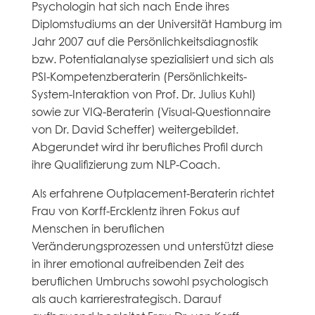
Psychologin hat sich nach Ende ihres
Diplomstudiums an der Universität Hamburg im
Jahr 2007 auf die Persönlichkeitsdiagnostik
bzw. Potentialanalyse spezialisiert und sich als
PSI-Kompetenzberaterin (Persönlichkeits-
System-Interaktion von Prof. Dr. Julius Kuhl)
sowie zur VIQ-Beraterin (Visual-Questionnaire
von Dr. David Scheffer) weitergebildet.
Abgerundet wird ihr berufliches Profil durch
ihre Qualifizierung zum NLP-Coach.
Als erfahrene Outplacement-Beraterin richtet
Frau von Korff-Ercklentz ihren Fokus auf
Menschen in beruflichen
Veränderungsprozessen und unterstützt diese
in ihrer emotional aufreibenden Zeit des
beruflichen Umbruchs sowohl psychologisch
als auch karrierestrategisch. Darauf