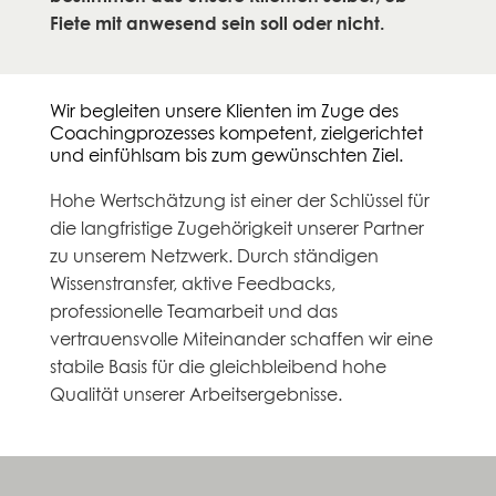
Fiete mit anwesend sein soll oder nicht.
Wir begleiten unsere Klienten im Zuge des
Coachingprozesses kompetent, zielgerichtet
und einfühlsam bis zum gewünschten Ziel.
Hohe Wertschätzung ist einer der Schlüssel für
die langfristige Zugehörigkeit unserer Partner
zu unserem Netzwerk. Durch ständigen
Wissenstransfer, aktive Feedbacks,
professionelle Teamarbeit und das
vertrauensvolle Miteinander schaffen wir eine
stabile Basis für die gleichbleibend hohe
Qualität unserer Arbeitsergebnisse.