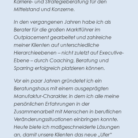
Karriere- und Strategieberatung für den
Mittelstand und Konzerne.
In den vergangenen Jahren habe ich als
Berater für die großen Marktführer im
Outplacement gearbeitet und zahlreiche
meiner Klienten auf unterschiedliche
Hierarchieebenen – nicht zuletzt auf Executive-
Ebene – durch Coaching, Beratung und
Sparring erfolgreich platzieren können.
Vor ein paar Jahren gründetet ich ein
Beratungshaus mit einem ausgeprägten
Manufaktur-Charakter, in dem ich alle meine
persönlichen Erfahrungen in der
Zusammenarbeit mit Menschen in beruflichen
Veränderungssituationen einbringen konnte.
Heute biete ich maßgeschneiderte Lösungen
an, damit unsere Klienten das neue „Ufer“