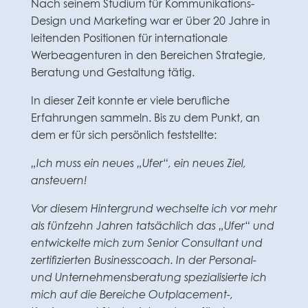
Nach seinem Studium für Kommunikations-
Design und Marketing war er über 20 Jahre in
leitenden Positionen für internationale
Werbeagenturen in den Bereichen Strategie,
Beratung und Gestaltung tätig.
In dieser Zeit konnte er viele berufliche
Erfahrungen sammeln. Bis zu dem Punkt, an
dem er für sich persönlich feststellte:
„Ich muss ein neues „Ufer“, ein neues Ziel,
ansteuern!
Vor diesem Hintergrund wechselte ich vor mehr
als fünfzehn Jahren tatsächlich das „Ufer“ und
entwickelte mich zum Senior Consultant und
zertifizierten Businesscoach. In der Personal-
und Unternehmensberatung spezialisierte ich
mich auf die Bereiche Outplacement-,