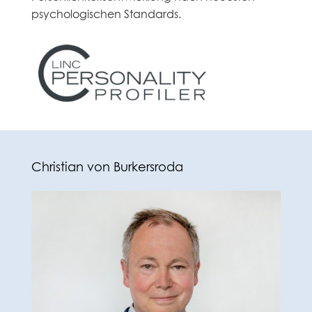
psychologischen Standards.
Christian von Burkersroda