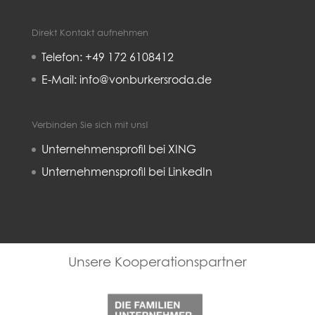
Direkt Kontakt aufnehmen
Telefon: +49 172 6108412
E-Mail: info@vonburkersroda.de
Verbinden Sie sich mit uns!
Unternehmensprofil bei XING
Unternehmensprofil bei LinkedIn
Familienunternehmer