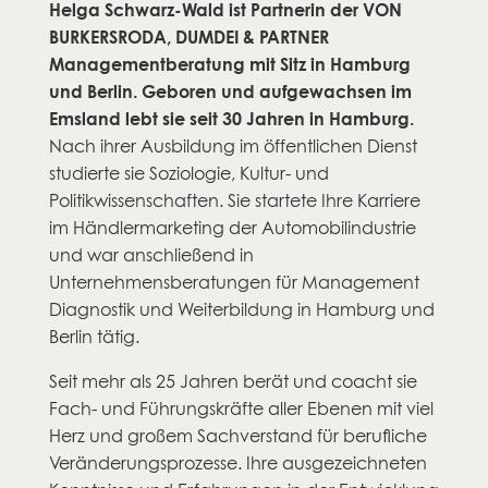
Helga Schwarz-Wald ist Partnerin der VON
BURKERSRODA, DUMDEI & PARTNER
Managementberatung mit Sitz in Hamburg
und Berlin. Geboren und aufgewachsen im
Emsland lebt sie seit 30 Jahren in Hamburg.
Nach ihrer Ausbildung im öffentlichen Dienst
studierte sie Soziologie, Kultur- und
Politikwissenschaften. Sie startete Ihre Karriere
im Händlermarketing der Automobilindustrie
und war anschließend in
Unternehmensberatungen für Management
Diagnostik und Weiterbildung in Hamburg und
Berlin tätig.
Seit mehr als 25 Jahren berät und coacht sie
Fach- und Führungskräfte aller Ebenen mit viel
Herz und großem Sachverstand für berufliche
Veränderungsprozesse. Ihre ausgezeichneten