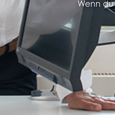
Wenn du 