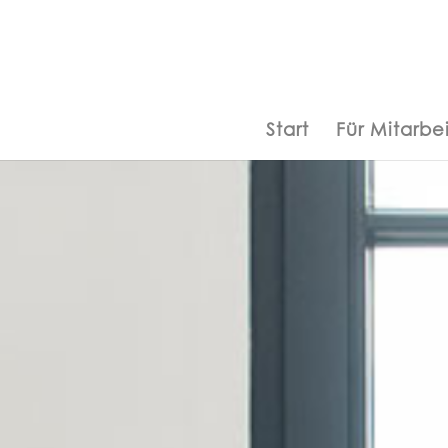
Start
Für Mitarbei