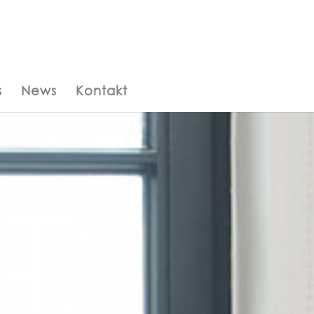
s
News
Kontakt