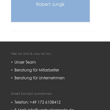
Wer wir sind & was wir tun
Unser Team
Beratung für Mitarbeiter
Beratung für Unternehmen
Direkt Kontakt aufnehmen
Telefon: +49 172 6108412