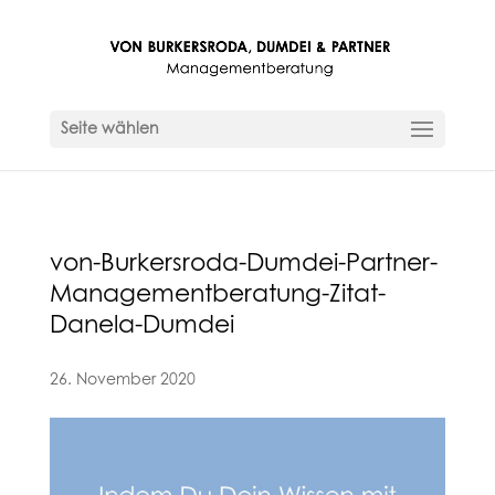
Seite wählen
von-Burkersroda-Dumdei-Partner-
Managementberatung-Zitat-
Danela-Dumdei
26. November 2020