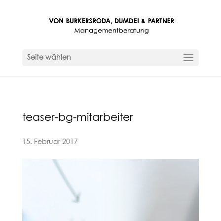
Seite wählen
teaser-bg-mitarbeiter
15. Februar 2017