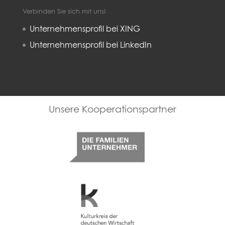
Verbinden Sie sich mit uns!
Unternehmensprofil bei XING
Unternehmensprofil bei LinkedIn
Familienunternehmer
Kulturkreis deutsche Wirtschaft