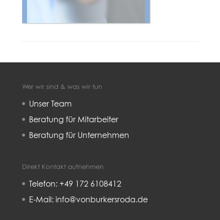
Wer wir sind & was wir tun
Unser Team
Beratung für Mitarbeiter
Beratung für Unternehmen
Direkt Kontakt aufnehmen
Telefon: +49 172 6108412
E-Mail: info@vonburkersroda.de