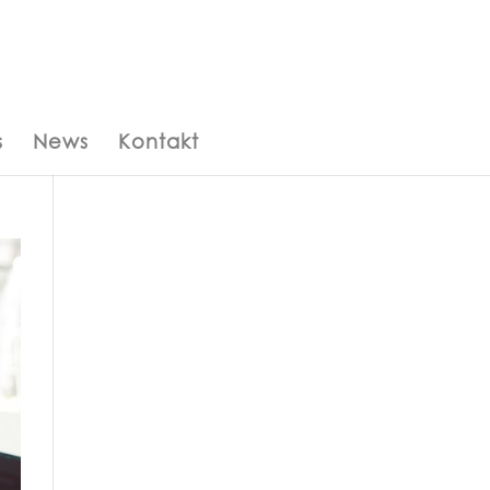
s
News
Kontakt