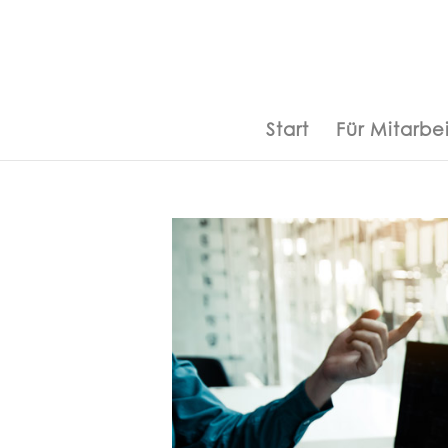
Start
Für Mitarbei