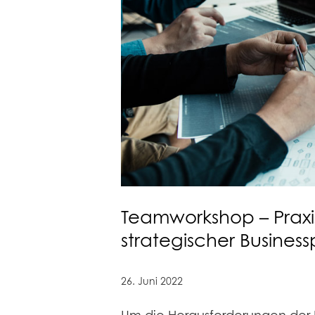
Teamworkshop – Praxis-
strategischer Business
26. Juni 2022