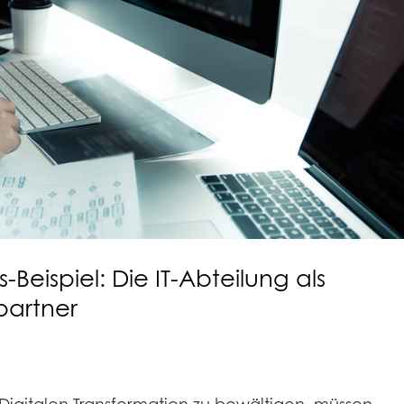
Beispiel: Die IT-Abteilung als
partner