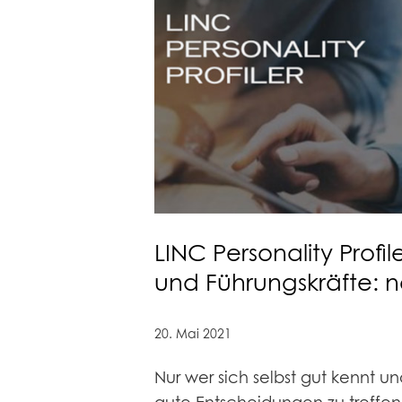
LINC Personality Profil
und Führungskräfte: n
20. Mai 2021
Nur wer sich selbst gut kennt und