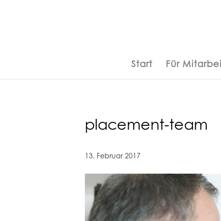
Start
Für Mitarbei
placement-team
13. Februar 2017