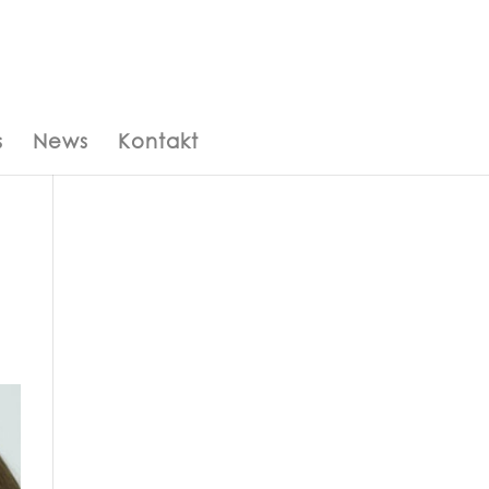
s
News
Kontakt