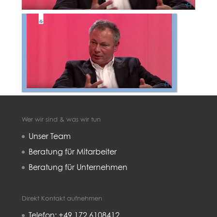
Wer wir sind & was wir tun
Unser Team
Beratung für Mitarbeiter
Beratung für Unternehmen
Direkt Kontakt aufnehmen
Telefon: +49 172 6108412