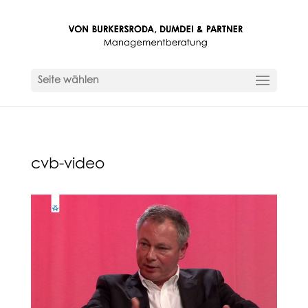
Seite wählen
cvb-video