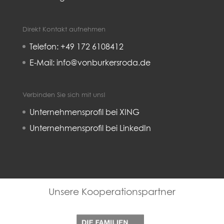
Direkt Kontakt aufnehmen
Telefon: +49 172 6108412
E-Mail: info@vonburkersroda.de
Verbinden Sie sich mit uns!
Unternehmensprofil bei XING
Unternehmensprofil bei LinkedIn
Familienunternehmer