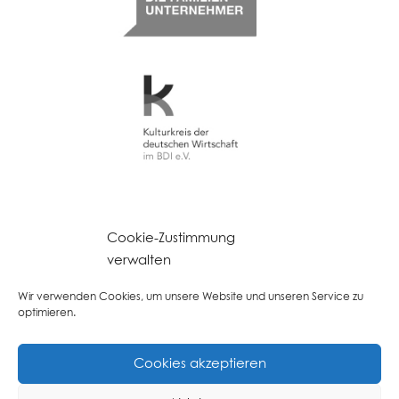
Kulturkreis deutsche Wirtschaft
Deutsches Institut für Unternehmensnachfolge
Cookie-Zustimmung
verwalten
LINC PERSONALITY PROFILER
Wir verwenden Cookies, um unsere Website und unseren Service zu
optimieren.
Cookies akzeptieren