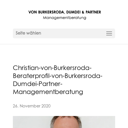
Seite wählen
Christian-von-Burkersroda-
Beraterprofil-von-Burkersroda-
Dumdei-Partner-
Managementberatung
26. November 2020