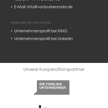
E-Mail: info@vonburkersroda.de
Verbinden Sie sich mit uns!
Unternehmensprofil bei XING
Unternehmensprofil bei LinkedIn
Familienunternehmer
Kulturkreis deutsche Wirtschaft